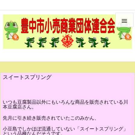

スイートスプリング
いつも豆腐製品以外にもいろんな商品を販売されている川
本豆腐店さん。
先月に引き続き販売されていたこのみかん、
小豆島でしかほぼ流通していない「スイートスプリング」
という品種なんだそうです。